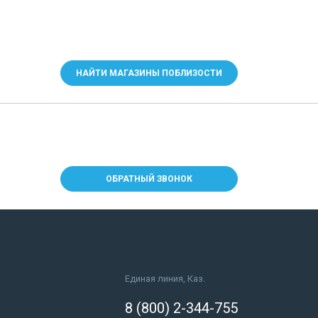
НАЙТИ МАГАЗИНЫ ПОБЛИЗОСТИ
ОБРАТНЫЙ ЗВОНОК
Единая линия, Каз.
8 (800) 2-344-755