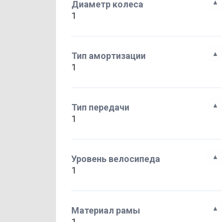
Диаметр колеса
1
Тип амортизации
1
Тип передачи
1
Уровень велосипеда
1
Материал рамы
1