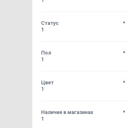
Статус
1
Пол
1
Цвет
1
Наличие в магазинах
1