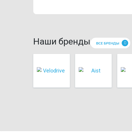
Наши бренды
ВСЕ БРЕНДЫ