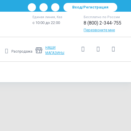
Вход/Регистрация
Единая линия, Каз
Бесплатно по России
8 (800) 2-344-755
с 10:00 до 22:00
Перезвоните мне
НАШИ
Распродажа
МАГАЗИНЫ