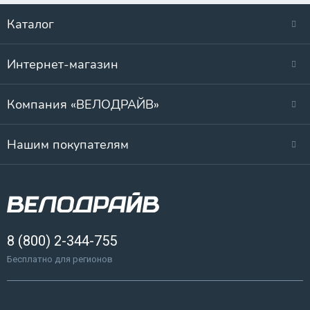
Каталог
Интернет-магазин
Компания «ВЕЛОДРАЙВ»
Нашим покупателям
8 (800) 2-344-755
Бесплатно для регионов