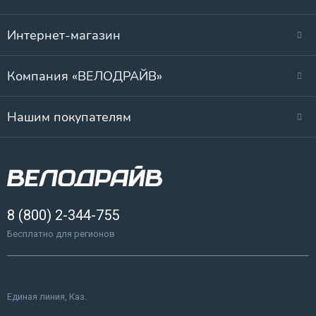
Интернет-магазин
Компания «ВЕЛОДРАЙВ»
Нашим покупателям
8 (800) 2-344-755
Бесплатно для регионов
Единая линия, Каз.