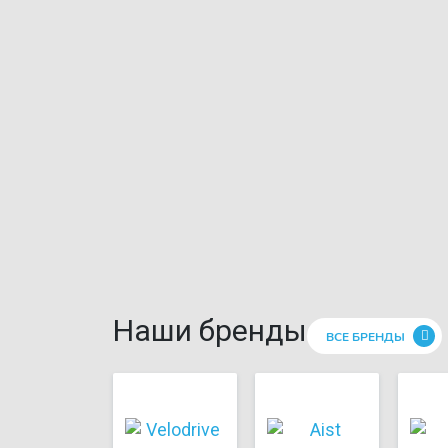
Наши бренды
ВСЕ БРЕНДЫ