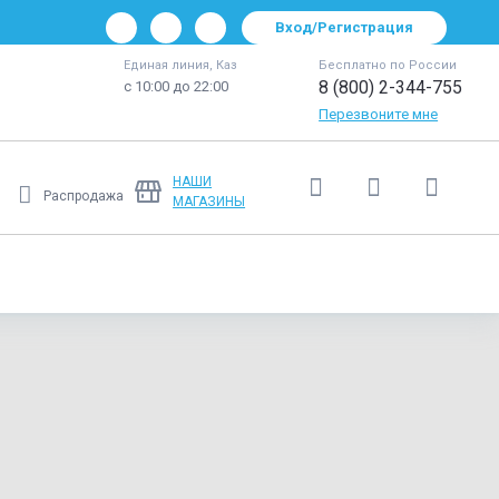
Вход/Регистрация
Единая линия, Каз
Бесплатно по России
8 (800) 2-344-755
с 10:00 до 22:00
Перезвоните мне
НАШИ
Распродажа
МАГАЗИНЫ