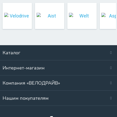
Каталог
Интернет-магазин
Компания «ВЕЛОДРАЙВ»
Нашим покупателям