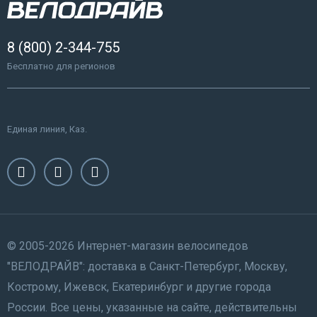
8 (800) 2-344-755
Бесплатно для регионов
Единая линия, Каз.
© 2005-2026 Интернет-магазин велосипедов
"ВЕЛОДРАЙВ": доставка в Санкт-Петербург, Москву,
Кострому, Ижевск, Екатеринбург и другие города
России. Все цены, указанные на сайте, действительны