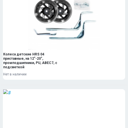
Колеса детские HRS 04
приставные, на 12"-20",
промподшипники, PU, ABEC7, с
подсветкой
Нет в наличии