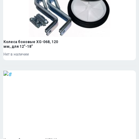
Колеса боковые XG-068, 120
мм, для 12"-18"
Нет в наличии