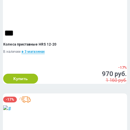
Колеса приставные HRS 12-20
В наличии
в 3 магазинах
-17%
970 руб.
Купить
1 160 руб.
-17%