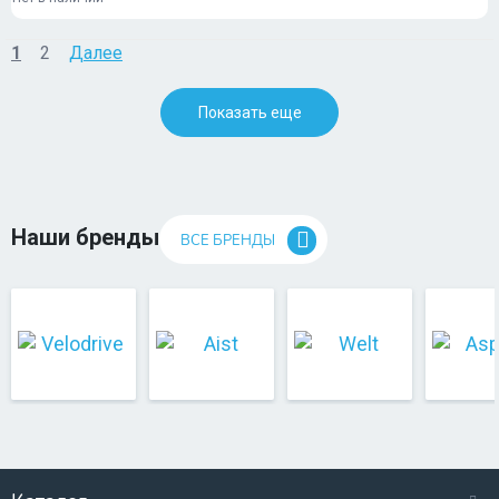
1
2
Далее
Показать еще
Наши бренды
ВСЕ БРЕНДЫ