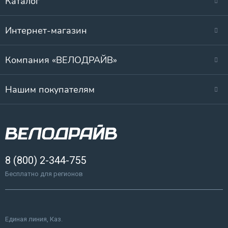
Каталог
Интернет-магазин
Компания «ВЕЛОДРАЙВ»
Нашим покупателям
8 (800) 2-344-755
Бесплатно для регионов
Единая линия, Каз.