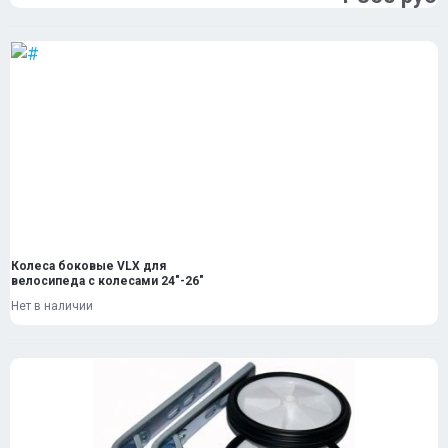
Колеса боковые VLX для
велосипеда с колесами 24"-26"
Нет в наличии