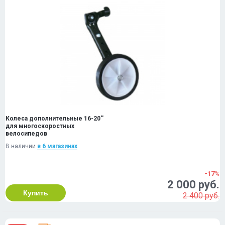
Колеса дополнительные 16-20''
для многоскоростных
велосипедов
В наличии
в 6 магазинах
-17%
2 000 руб.
Купить
2 400 руб.