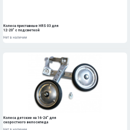
Колеса приставные HRS 03 для
12-20" с подсветкой
Нет в наличии
Колеса детские на 16-24" для
скоростного велосипеда
Нет в наличии