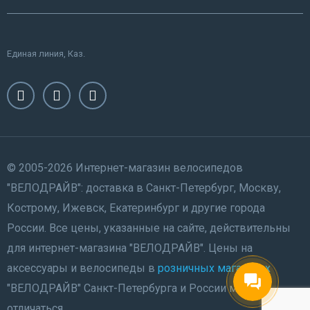
Единая линия, Каз.
© 2005-2026 Интернет-магазин велосипедов
"ВЕЛОДРАЙВ": доставка в Санкт-Петербург, Москву,
Кострому, Ижевск, Екатеринбург и другие города
России. Все цены, указанные на сайте, действительны
для интернет-магазина "ВЕЛОДРАЙВ". Цены на
аксессуары и велосипеды в
розничных магазинах
"ВЕЛОДРАЙВ" Санкт-Петербурга и России могут
отличаться.