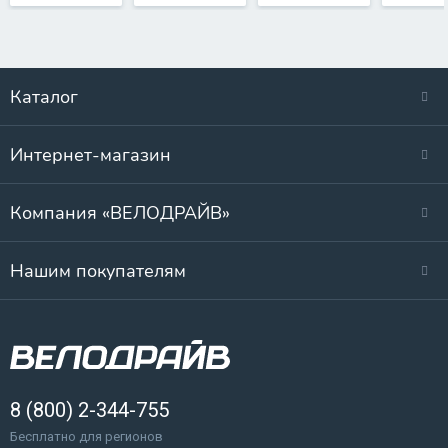
Каталог
Интернет-магазин
Компания «ВЕЛОДРАЙВ»
Нашим покупателям
8 (800) 2-344-755
Бесплатно для регионов