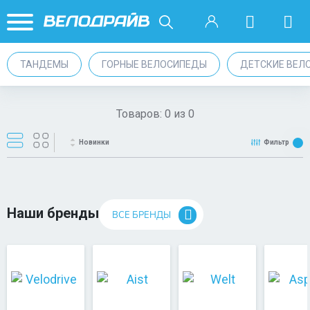
ТАНДЕМЫ
ГОРНЫЕ ВЕЛОСИПЕДЫ
ДЕТСКИЕ ВЕЛ
Товаров:
0
из
0
Новинки
Фильтр
Наши бренды
ВСЕ БРЕНДЫ