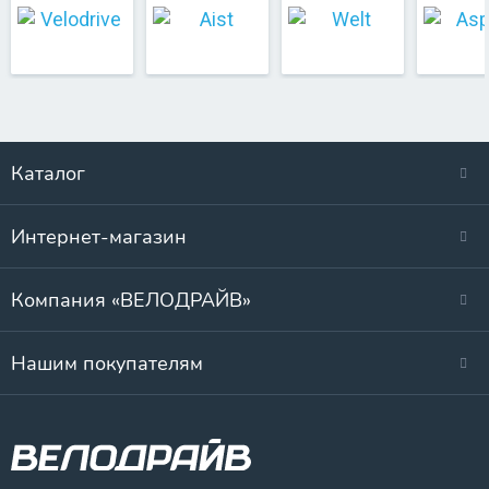
Каталог
Интернет-магазин
Компания «ВЕЛОДРАЙВ»
Нашим покупателям