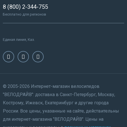
8 (800) 2-344-755
Бесплатно для регионов
Единая линия, Каз.
© 2005-2026 Интернет-магазин велосипедов
"ВЕЛОДРАЙВ": доставка в Санкт-Петербург, Москву,
Кострому, Ижевск, Екатеринбург и другие города
России. Все цены, указанные на сайте, действительны
для интернет-магазина "ВЕЛОДРАЙВ". Цены на