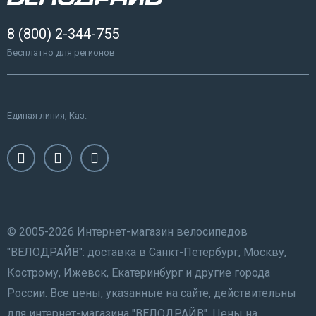
8 (800) 2-344-755
Бесплатно для регионов
Единая линия, Каз.
© 2005-2026 Интернет-магазин велосипедов
"ВЕЛОДРАЙВ": доставка в Санкт-Петербург, Москву,
Кострому, Ижевск, Екатеринбург и другие города
России. Все цены, указанные на сайте, действительны
для интернет-магазина "ВЕЛОДРАЙВ". Цены на