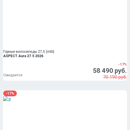
Горные велосипеды 27,5 (mtb)
ASPECT Aura 27.5 2026
-17%
58 490 руб.
Ожидается
70 190 руб.
-17%