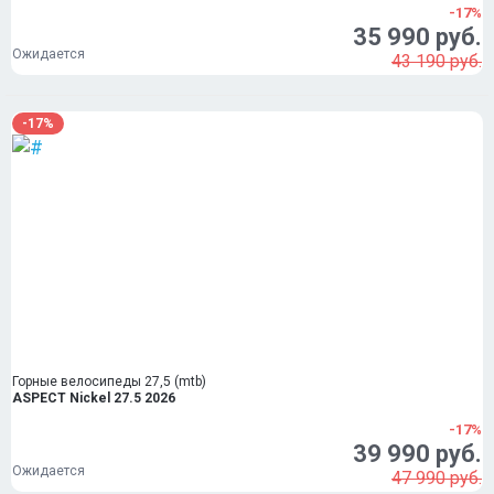
-17%
35 990 руб.
Ожидается
43 190 руб.
-17%
Горные велосипеды 27,5 (mtb)
ASPECT Nickel 27.5 2026
-17%
39 990 руб.
Ожидается
47 990 руб.