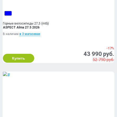
Горные велосипеды 27,5 (mtb)
ASPECT Alma 27.5 2026
В наличии
в 3 магазинах
-17%
43 990 руб.
Купить
52 790 руб.