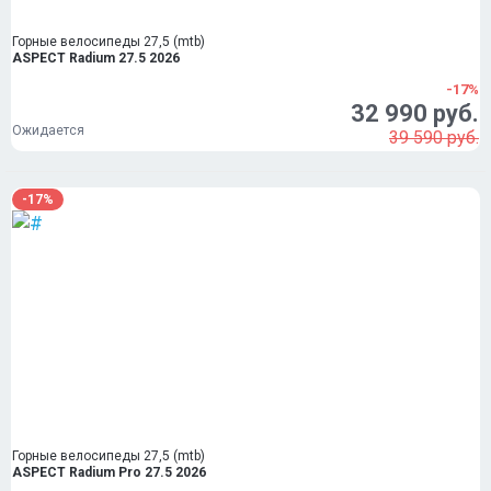
Горные велосипеды 27,5 (mtb)
ASPECT Radium 27.5 2026
-17%
32 990 руб.
Ожидается
39 590 руб.
-17%
Горные велосипеды 27,5 (mtb)
ASPECT Radium Pro 27.5 2026