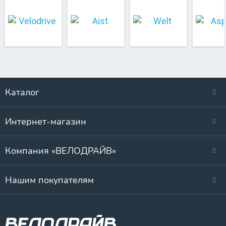
Каталог
Интернет-магазин
Компания «ВЕЛОДРАЙВ»
Нашим покупателям