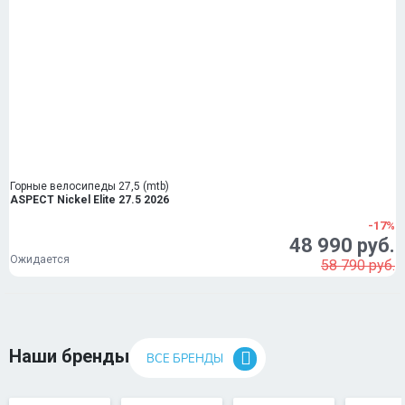
Горные велосипеды 27,5 (mtb)
ASPECT Nickel Elite 27.5 2026
-17%
48 990 руб.
Ожидается
58 790 руб.
Наши бренды
ВСЕ БРЕНДЫ