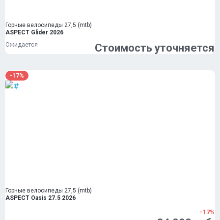
Горные велосипеды 27,5 (mtb)
ASPECT Glider 2026
Ожидается
Стоимость уточняется
-17%
Горные велосипеды 27,5 (mtb)
ASPECT Oasis 27.5 2026
-17%