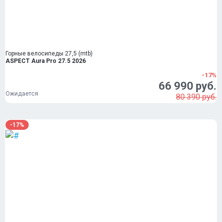
Горные велосипеды 27,5 (mtb)
ASPECT Aura Pro 27.5 2026
-17%
66 990 руб.
Ожидается
80 390 руб.
-17%