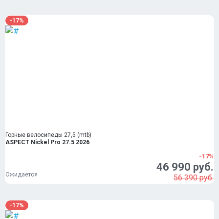
-17%
Горные велосипеды 27,5 (mtb)
ASPECT Nickel Pro 27.5 2026
-17%
46 990 руб.
Ожидается
56 390 руб.
-17%