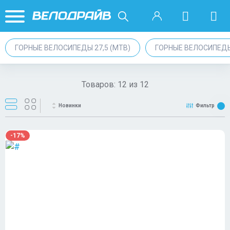
ГОРНЫЕ ВЕЛОСИПЕДЫ 27,5 (MTB)
ГОРНЫЕ ВЕЛОСИПЕД
Товаров:
12
из
12
Новинки
Фильтр
-17%