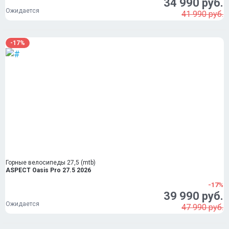
34 990 руб.
Ожидается
41 990 руб.
-17%
Горные велосипеды 27,5 (mtb)
ASPECT Oasis Pro 27.5 2026
-17%
39 990 руб.
Ожидается
47 990 руб.