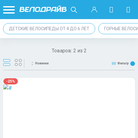
ДЕТСКИЕ ВЕЛОСИПЕДЫ ОТ 4 ДО 6 ЛЕТ
ГОРНЫЕ ВЕЛОС
Товаров:
2
из
2
Новинки
Фильтр
-25%