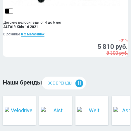
Детские велосипеды от 4 до 6 лет
ALTAIR Kids 16 2021
В рознице
в 2 магазинах
-31%
5 810 руб.
8 300 руб.
Наши бренды
ВСЕ БРЕНДЫ