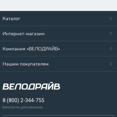
Каталог
Интернет-магазин
Компания «ВЕЛОДРАЙВ»
Нашим покупателям
8 (800) 2-344-755
Бесплатно для регионов