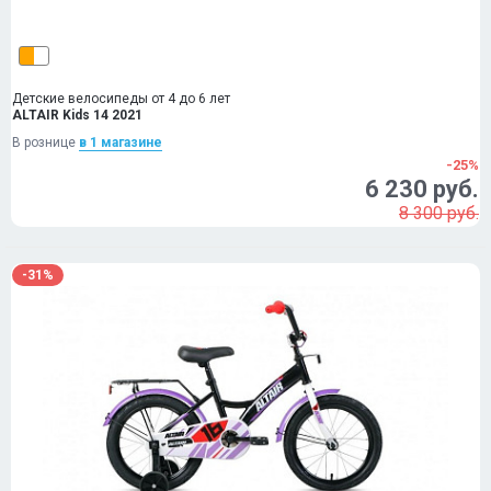
Детские велосипеды от 4 до 6 лет
ALTAIR Kids 14 2021
В рознице
в 1 магазинe
-25%
6 230 руб.
8 300 руб.
-31%