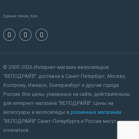
Единая линия, Каз.
© 2005-2026 Интернет-магазин велосипедов
"ВЕЛОДРАЙВ": доставка в Санкт-Петербург, Москву,
Кострому, Ижевск, Екатеринбург и другие города
России. Все цены, указанные на сайте, действительны
для интернет-магазина "ВЕЛОДРАЙВ". Цены на
аксессуары и велосипеды в
розничных магазинах
"ВЕЛОДРАЙВ" Санкт-Петербурга и России могут
отличаться.