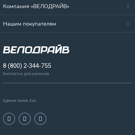
Компания «ВЕЛОДРАЙВ»
Нашим покупателям
8 (800) 2-344-755
Бесплатно для регионов
Единая линия, Каз.