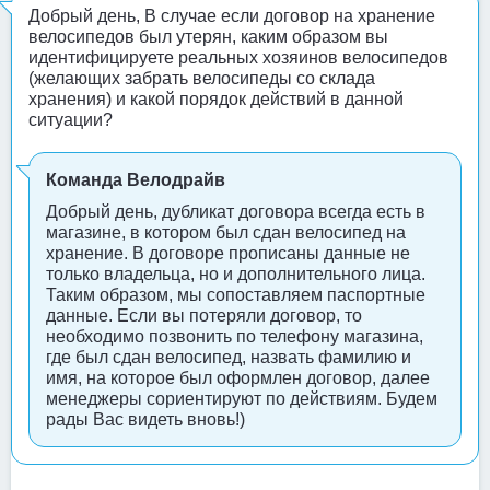
Добрый день, В случае если договор на хранение
велосипедов был утерян, каким образом вы
идентифицируете реальных хозяинов велосипедов
(желающих забрать велосипеды со склада
хранения) и какой порядок действий в данной
ситуации?
Команда Велодрайв
Добрый день, дубликат договора всегда есть в
магазине, в котором был сдан велосипед на
хранение. В договоре прописаны данные не
только владельца, но и дополнительного лица.
Таким образом, мы сопоставляем паспортные
данные. Если вы потеряли договор, то
необходимо позвонить по телефону магазина,
где был сдан велосипед, назвать фамилию и
имя, на которое был оформлен договор, далее
менеджеры сориентируют по действиям. Будем
рады Вас видеть вновь!)