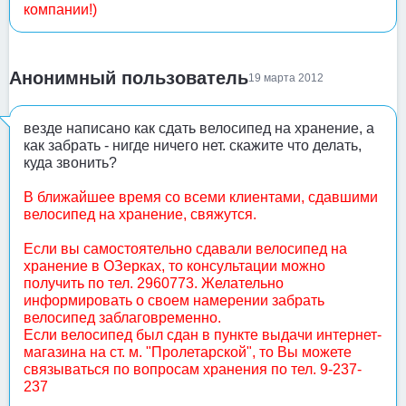
компании!)
Анонимный пользователь
19 марта 2012
везде написано как сдать велосипед на хранение, а
как забрать - нигде ничего нет. скажите что делать,
куда звонить?
В ближайшее время со всеми клиентами, сдавшими
велосипед на хранение, свяжутся.
Если вы самостоятельно сдавали велосипед на
хранение в ОЗерках, то консультации можно
получить по тел. 2960773. Желательно
информировать о своем намерении забрать
велосипед заблаговременно.
Если велосипед был сдан в пункте выдачи интернет-
магазина на ст. м. "Пролетарской", то Вы можете
связываться по вопросам хранения по тел. 9-237-
237