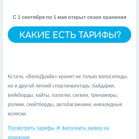
С 1 сентября по 1 мая открыт сезон хранения
Кстати, «ВелоДрайв» хранит не только велосипеды,
но и другой летний спортинвентарь: байдарки,
вейкборды, кайты, палатки, сигвеи, тренажеры,
ролики, скейтборды, автобагажники, инвалидные
коляски.
и з
Посмотреть тарифы
аполнить заявку на
хранение