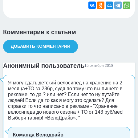
Комментарии к статьям
ДОБАВИТЬ КОММЕНТАРИЙ
Анонимный пользователь
15 октября 2018
Я могу сдать детский велосипед на хранение на 2
месяца+ТО за 286р, судя по тому что вы пишете в
рекламе, то да ? или нет? Если нет то ну путайте
людей! Если да то как я могу это сделать? Для
справки то что написано в рекламе - "Хранение
велосипеда до нового сезона + ТО от 143 руб/мес!
Выбери тариф! «ВелоДрайв». "
Команда Велодрайв