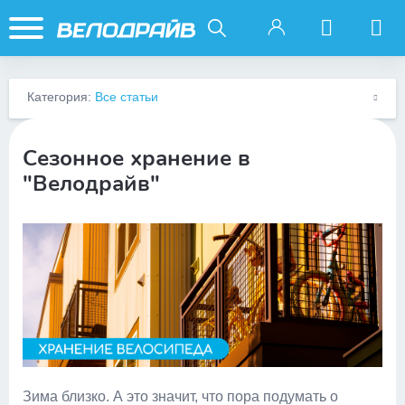
Категория:
Все статьи
Сезонное хранение в
"Велодрайв"
Зима близко. А это значит, что пора подумать о