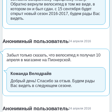
Обратно вернули велосипед в том же виде, в
котором он и был сдан. с 15 сентября будет
открыт новый сезон 2016-2017, будем рады Вас
видеть.
Анонимный пользователь
24 апреля 2016
Забыл только сказать, что велосипед я получал 10
апреля в магазине на Пионерской.
Команда Велодрайв
Добрый день! Спасибо за отзыв. Будем рады
Вас видеть в следующем сезоне.
Анонимный пользователь
24 апреля 2016