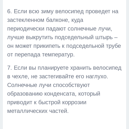
6. Если всю зиму велосипед проведет на
застекленном балконе, куда
периодически падают солнечные лучи,
лучше выкрутить подседельный штырь –
он может прикипеть к подседельной трубе
от перепада температур.
7. Если вы планируете хранить велосипед
в чехле, не застегивайте его наглухо.
Солнечные лучи способствуют
образованию конденсата, который
приводит к быстрой коррозии
металлических частей.