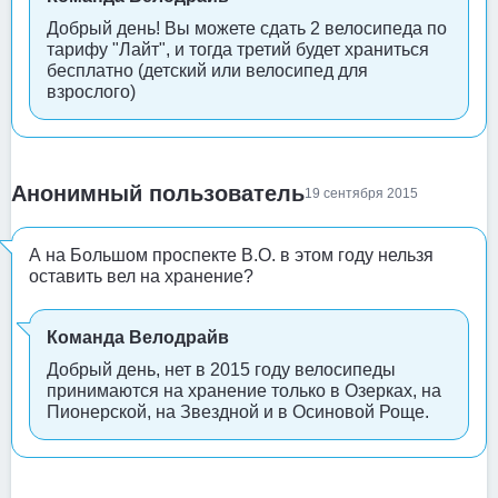
Добрый день! Вы можете сдать 2 велосипеда по
тарифу "Лайт", и тогда третий будет храниться
бесплатно (детский или велосипед для
взрослого)
Анонимный пользователь
19 сентября 2015
А на Большом проспекте В.О. в этом году нельзя
оставить вел на хранение?
Команда Велодрайв
Добрый день, нет в 2015 году велосипеды
принимаются на хранение только в Озерках, на
Пионерской, на Звездной и в Осиновой Роще.