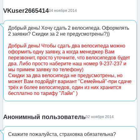
VKuser2665414
04 ноября 2014
Добрый день! Хочу сдать 2 велосипеда. Оформлять
2 заявки? Скидки за 2 не предусмотрены?))
Добрый день! Чтобы сдать два велосипеда можно
оформить одну заявку, а когда менеджер Вам
перезвонит, просто уточните, что велосипедов будет
два. Либо просто наберите наш номер 9-237-237 и
мы примем заявку по телефону)
Скидки за два велосипеда не предусмотрены, но
может Вам подойдёт вариант "Семейный"-при сдаче
трёх и более велосипедов, один из них хранится
бесплатно по тарифу "Лайи" )
Анонимный пользователь
02 ноября 2014
Скажите пожалуйста, страховка обязательна?