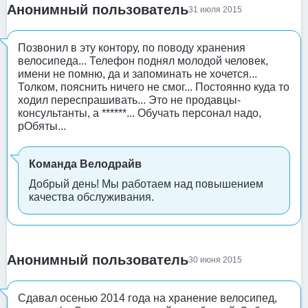
Анонимный пользователь
31 июля 2015
Позвонил в эту контору, по поводу хранения
велосипеда... Телефон поднял молодой человек,
имени не помню, да и запоминать не хочется...
Толком, пояснить ничего не смог... Постоянно куда то
ходил переспрашивать... Это не продавцы-
консультанты, а ******... Обучать персонал надо,
рОбяты...
Команда Велодрайв
Добрый день! Мы работаем над повышением
качества обслуживания.
Анонимный пользователь
30 июня 2015
Сдавал осенью 2014 года на хранение велосипед,