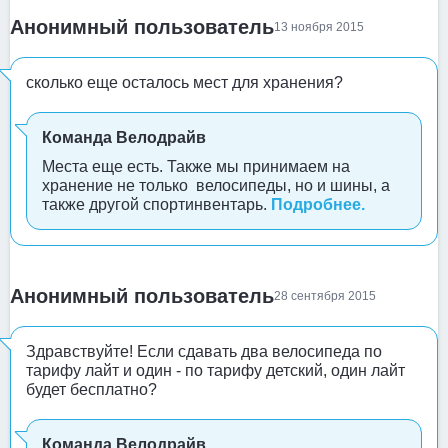
Анонимный пользователь
13 ноября 2015
сколько еще осталось мест для хранения?
Команда Велодрайв
Места еще есть. Также мы принимаем на
хранение не только велосипеды, но и шины, а
также другой спортинвентарь.
Подробнее.
Анонимный пользователь
28 сентября 2015
Здравствуйте! Если сдавать два велосипеда по
тарифу лайт и один - по тарифу детский, один лайт
будет бесплатно?
Команда Велодрайв