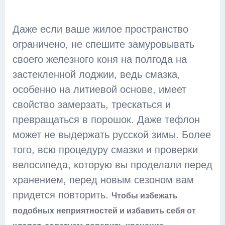
Даже если ваше жилое пространство
ограничено, не спешите замуровывать
своего железного коня на полгода на
застекленной лоджии, ведь смазка,
особенно на литиевой основе, имеет
свойство замерзать, трескаться и
превращаться в порошок. Даже тефлон
может не выдержать русской зимы. Более
того, всю процедуру смазки и проверки
велосипеда, которую вы проделали перед
хранением, перед новым сезоном вам
придется повторить.
Чтобы избежать
подобных неприятностей и избавить себя от