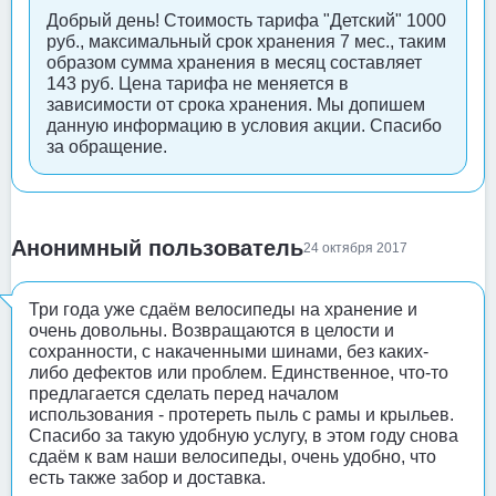
Добрый день! Стоимость тарифа "Детский" 1000
руб., максимальный срок хранения 7 мес., таким
образом сумма хранения в месяц составляет
143 руб. Цена тарифа не меняется в
зависимости от срока хранения. Мы допишем
данную информацию в условия акции. Спасибо
за обращение.
Анонимный пользователь
24 октября 2017
Три года уже сдаём велосипеды на хранение и
очень довольны. Возвращаются в целости и
сохранности, с накаченными шинами, без каких-
либо дефектов или проблем. Единственное, что-то
предлагается сделать перед началом
использования - протереть пыль с рамы и крыльев.
Спасибо за такую удобную услугу, в этом году снова
сдаём к вам наши велосипеды, очень удобно, что
есть также забор и доставка.