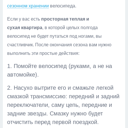
сезонном хранении
велосипеда.
Если у вас есть
просторная теплая и
сухая квартира
, в которой целых полгода
велосипед не будет путаться под ногами, вы
счастливчик. После окончания сезона вам нужно
выполнить эти простые действия:
1. Помойте велосипед (руками, а не на
автомойке).
2. Насухо вытрите его и смажьте легкой
смазкой трансмиссию: передний и задний
переключатели, саму цепь, передние и
задние звезды. Смазку нужно будет
отчистить перед первой поездкой.