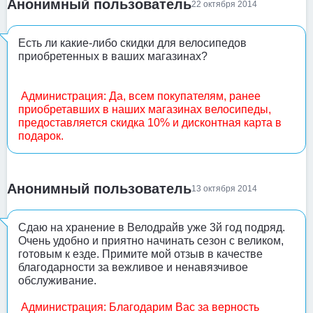
Анонимный пользователь
22 октября 2014
Есть ли какие-либо скидки для велосипедов
приобретенных в ваших магазинах?
Администрация: Да, всем покупателям, ранее
приобретавших в наших магазинах велосипеды,
предоставляется скидка 10% и дисконтная карта в
подарок.
Анонимный пользователь
13 октября 2014
Сдаю на хранение в Велодрайв уже 3й год подряд.
Очень удобно и приятно начинать сезон с великом,
готовым к езде. Примите мой отзыв в качестве
благодарности за вежливое и ненавязчивое
обслуживание.
Администрация: Благодарим Вас за верность