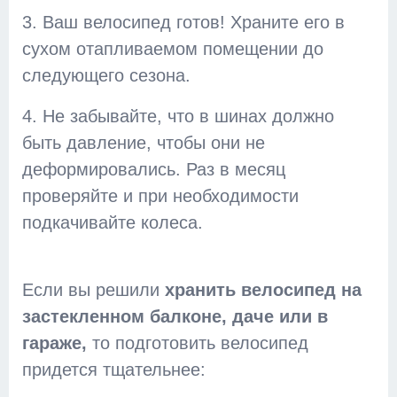
3. Ваш велосипед готов! Храните его в
сухом отапливаемом помещении до
следующего сезона.
4. Не забывайте, что в шинах должно
быть давление, чтобы они не
деформировались. Раз в месяц
проверяйте и при необходимости
подкачивайте колеса.
Если вы решили
хранить велосипед на
застекленном балконе, даче или в
гараже,
то подготовить велосипед
придется тщательнее: