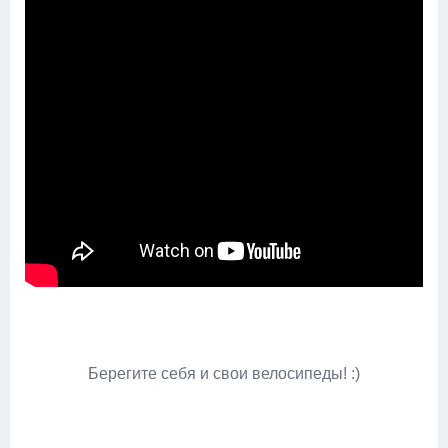
Берегите себя и свои велосипеды! :)