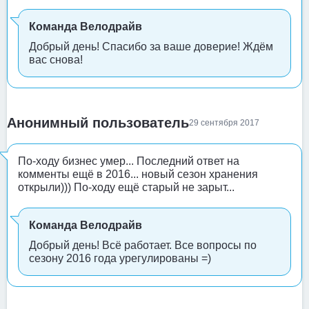
Команда Велодрайв
Добрый день! Спасибо за ваше доверие! Ждём
вас снова!
Анонимный пользователь
29 сентября 2017
По-ходу бизнес умер... Последний ответ на
комменты ещё в 2016... новый сезон хранения
открыли))) По-ходу ещё старый не зарыт...
Команда Велодрайв
Добрый день! Всё работает. Все вопросы по
сезону 2016 года урегулированы =)