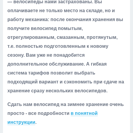
— велосипеды нами застрахованы. Вы
оплачиваете не только место на складе, но и
работу механика: после окончания хранения вы
получите велосипед помытым,
отрегулированным, смазанным, протянутым,
т.е. полностью подготовленным к новому
сезону. Вам уже не понадобится
дополнительное обслуживание. А гибкая
система тарифов позволит выбрать
подходящий вариант и сэкономить при сдаче на
хранение сразу нескольких велосипедов.
Сдать нам велосипед на зимнее хранение очень
просто - все подробности
в понятной
инструкции
.