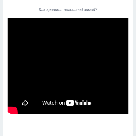
Как хранить велосипед зимой?