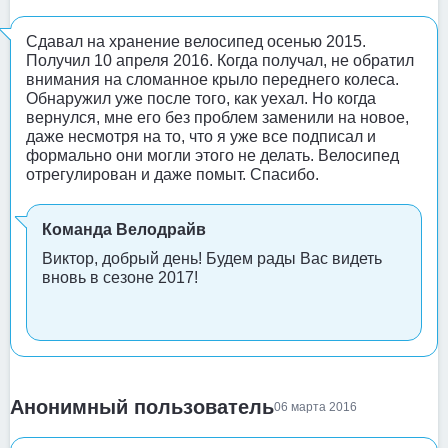
Сдавал на хранение велосипед осенью 2015.
Получил 10 апреля 2016. Когда получал, не обратил
внимания на сломанное крыло переднего колеса.
Обнаружил уже после того, как уехал. Но когда
вернулся, мне его без проблем заменили на новое,
даже несмотря на то, что я уже все подписал и
формально они могли этого не делать. Велосипед
отрегулирован и даже помыт. Спасибо.
Команда Велодрайв
Виктор, добрый день! Будем рады Вас видеть
вновь в сезоне 2017!
Анонимный пользователь
06 марта 2016