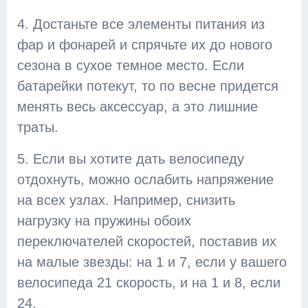
4. Достаньте все элементы питания из
фар и фонарей и спрячьте их до нового
сезона в сухое темное место. Если
батарейки потекут, то по весне придется
менять весь аксессуар, а это лишние
траты.
5. Если вы хотите дать велосипеду
отдохнуть, можно ослабить напряжение
на всех узлах. Например, снизить
нагрузку на пружины обоих
переключателей скоростей, поставив их
на малые звезды: на 1 и 7, если у вашего
велосипеда 21 скорость, и на 1 и 8, если
24.