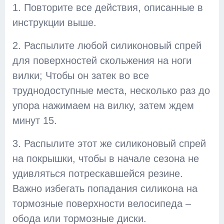
1. Повторите все действия, описанные в
инструкции выше.
2. Распылите любой силиконовый спрей
для поверхностей скольжения на ноги
вилки; Чтобы он затек во все
труднодоступные места, несколько раз до
упора нажимаем на вилку, затем ждем
минут 15.
3. Распылите этот же силиконовый спрей
на покрышки, чтобы в начале сезона не
удивляться потрескавшейся резине.
Важно избегать попадания силикона на
тормозные поверхности велосипеда –
обода или тормозные диски.