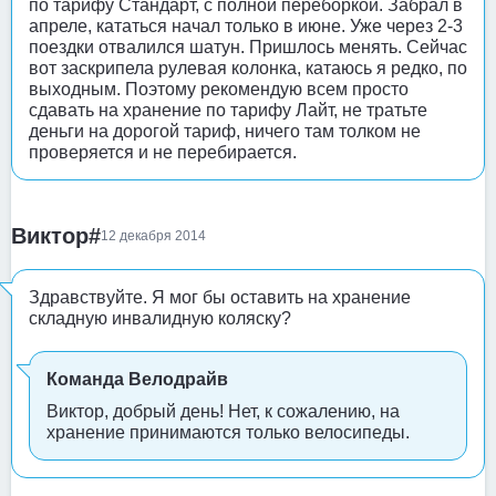
по тарифу Стандарт, с полной переборкой. Забрал в
апреле, кататься начал только в июне. Уже через 2-3
поездки отвалился шатун. Пришлось менять. Сейчас
вот заскрипела рулевая колонка, катаюсь я редко, по
выходным. Поэтому рекомендую всем просто
сдавать на хранение по тарифу Лайт, не тратьте
деньги на дорогой тариф, ничего там толком не
проверяется и не перебирается.
Виктор#
12 декабря 2014
Здравствуйте. Я мог бы оставить на хранение
складную инвалидную коляску?
Команда Велодрайв
Виктор, добрый день! Нет, к сожалению, на
хранение принимаются только велосипеды.