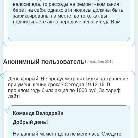
велосипеда, то расходы на ремонт - компания
берёт на себя, однако эти нюансы должны быть
зафиксированы на месте, до того, как вы
подписываете акт о передаче велосипеда Вам.
Анонимный пользователь
19 декабря 2016
День добрый. Не предусмотрны скидки на хранение
при уменьшении срока? Сегодня 19.12.16. В
прошлом году была акция по 1000 руб. За тариф
лайт!
Команда Велодрайв
Добрый день!
На данный момент цена не менялась. Следите