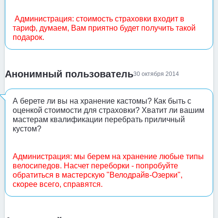
Администрация: стоимость страховки входит в
тариф, думаем, Вам приятно будет получить такой
подарок.
Анонимный пользователь
30 октября 2014
А берете ли вы на хранение кастомы? Как быть с
оценкой стоимости для страховки? Хватит ли вашим
мастерам квалификации перебрать приличный
кустом?
Администрация: мы берем на хранение любые типы
велосипедов. Насчет переборки - попробуйте
обратиться в мастерскую "Велодрайв-Озерки",
скорее всего, справятся.