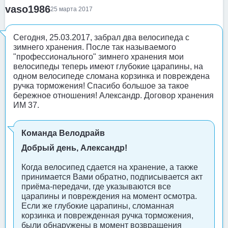
vaso1986
25 марта 2017
Сегодня, 25.03.2017, забрал два велосипеда с
зимнего хранения. После так называемого
"профессионального" зимнего хранения мои
велосипеды теперь имеют глубокие царапины, на
одном велосипеде сломана корзинка и повреждена
ручка торможения! Спасибо большое за такое
бережное отношения! Александр. Договор хранения
ИМ 37.
Команда Велодрайв
Добрый день, Александр!
Когда велосипед сдается на хранение, а также
принимается Вами обратно, подписывается акт
приёма-передачи, где указываются все
царапины и повреждения на момент осмотра.
Если же глубокие царапины, сломанная
корзинка и поврежденная ручка торможения,
были обнаружены в момент возвращения