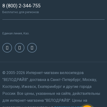
8 (800) 2-344-755
Бесплатно для регионов
Единая линия, Каз.
© 2005-2026 Интернет-магазин велосипедов
"ВЕЛОДРАЙВ": доставка в Санкт-Петербург, Москву,
Кострому, Ижевск, Екатеринбург и другие города
России. Все цены, указанные на сайте, действительны
для интернет-магазина "ВЕЛОДРАЙВ". Цены на