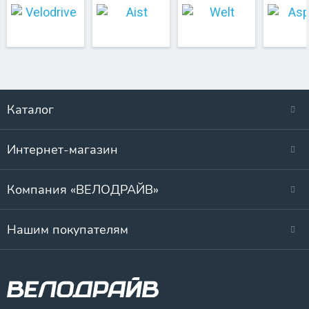
Каталог
Интернет-магазин
Компания «ВЕЛОДРАЙВ»
Нашим покупателям